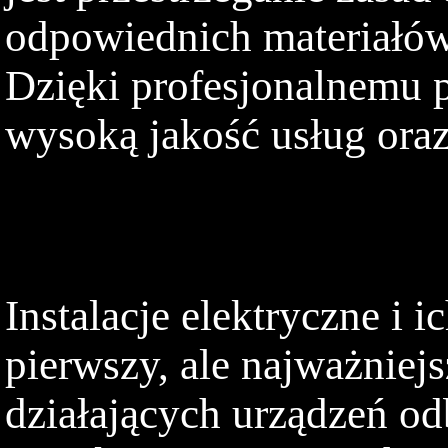
odpowiednich materiałów 
Dzięki profesjonalnemu
wysoką jakość usług oraz
Instalacje elektryczne i
pierwszy, ale najważniej
działających urządzeń od