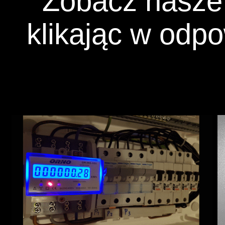
Zobacz nasze 
klikając w odpo